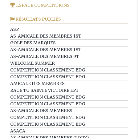
ESPACE COMPÉTITIONS
RÉSULTATS PUBLIÉS
ASP
AS-AMICALE DES MEMBRES 18T
GOLF DES MARQUES
AS-AMICALE DES MEMBRES 18T
AS-AMICALE DES MEMBRES 9T
WELCOME SUMMER
COMPETITION CLASSEMENT EDG
COMPETITION CLASSEMENT EDG
AMICALE DES MEMBRES
RACE TO SAINTE VICTOIRE EP3
COMPETITION CLASSEMENT EDG
COMPETITION CLASSEMENT EDG
AS-AMICALE DES MEMBRES
COMPETITION CLASSEMENT EDG
COMPETITION CLASSEMENT EDG
ASACA
AS-AMICALE DES MEMBRES (COPY)