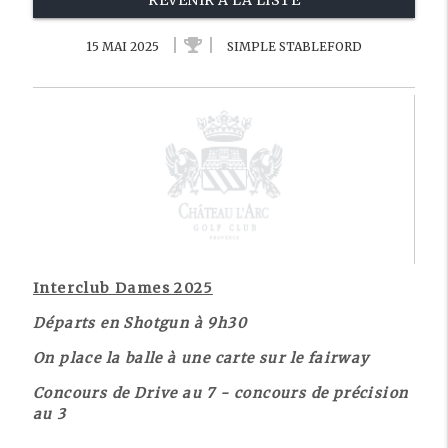
REVENIR À LA LISTE
15 MAI 2025
SIMPLE STABLEFORD
Interclub Dames 2025
Départs en Shotgun à 9h30
On place la balle à une carte sur le fairway
Concours de Drive au 7 - concours de précision
au 3