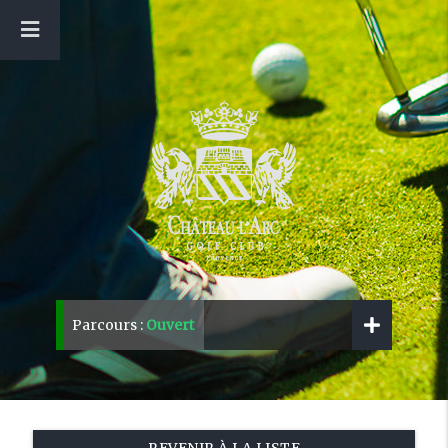
Parcours :
Ouvert