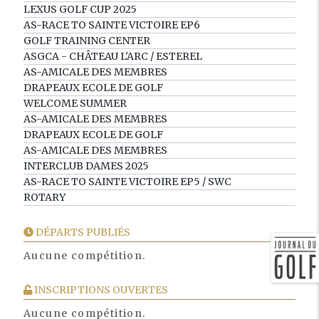
LEXUS GOLF CUP 2025
AS-RACE TO SAINTE VICTOIRE EP6
GOLF TRAINING CENTER
ASGCA - CHÂTEAU L'ARC / ESTEREL
AS-AMICALE DES MEMBRES
DRAPEAUX ECOLE DE GOLF
WELCOME SUMMER
AS-AMICALE DES MEMBRES
DRAPEAUX ECOLE DE GOLF
AS-AMICALE DES MEMBRES
INTERCLUB DAMES 2025
AS-RACE TO SAINTE VICTOIRE EP5 / SWC
ROTARY
DÉPARTS PUBLIÉS
Aucune compétition.
INSCRIPTIONS OUVERTES
Aucune compétition.