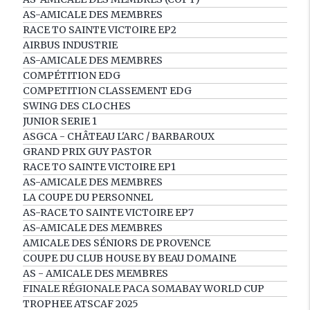
AS-AMICALE DES MEMBRES
RACE TO SAINTE VICTOIRE EP2
AIRBUS INDUSTRIE
AS-AMICALE DES MEMBRES
COMPÉTITION EDG
COMPETITION CLASSEMENT EDG
SWING DES CLOCHES
JUNIOR SERIE 1
ASGCA - CHÂTEAU L'ARC / BARBAROUX
GRAND PRIX GUY PASTOR
RACE TO SAINTE VICTOIRE EP1
AS-AMICALE DES MEMBRES
LA COUPE DU PERSONNEL
AS-RACE TO SAINTE VICTOIRE EP7
AS-AMICALE DES MEMBRES
AMICALE DES SÉNIORS DE PROVENCE
COUPE DU CLUB HOUSE BY BEAU DOMAINE
AS - AMICALE DES MEMBRES
FINALE RÉGIONALE PACA SOMABAY WORLD CUP
TROPHEE ATSCAF 2025