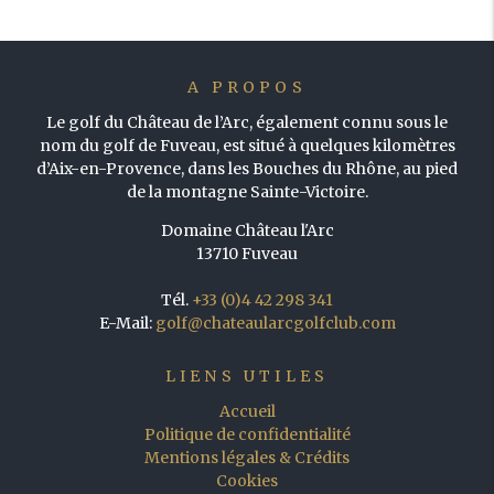
A PROPOS
Le golf du Château de l’Arc, également connu sous le
nom du golf de Fuveau, est situé à quelques kilomètres
d’Aix-en-Provence, dans les Bouches du Rhône, au pied
de la montagne Sainte-Victoire.
Domaine Château l'Arc
13710 Fuveau
Tél.
+33 (0)4 42 298 341
E-Mail:
golf@chateaularcgolfclub.com
LIENS UTILES
Accueil
Politique de confidentialité
Mentions légales & Crédits
Cookies