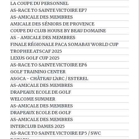
LA COUPE DU PERSONNEL
AS-RACE TO SAINTE VICTOIRE EP7
AS-AMICALE DES MEMBRES
AMICALE DES SÉNIORS DE PROVENCE
COUPE DU CLUB HOUSE BY BEAU DOMAINE
AS - AMICALE DES MEMBRES
FINALE RÉGIONALE PACA SOMABAY WORLD CUP
TROPHEE ATSCAF 2025
LEXUS GOLF CUP 2025
AS-RACE TO SAINTE VICTOIRE EP6
GOLF TRAINING CENTER
ASGCA - CHÂTEAU L'ARC / ESTEREL
AS-AMICALE DES MEMBRES
DRAPEAUX ECOLE DE GOLF
WELCOME SUMMER
AS-AMICALE DES MEMBRES
DRAPEAUX ECOLE DE GOLF
AS-AMICALE DES MEMBRES
INTERCLUB DAMES 2025
AS-RACE TO SAINTE VICTOIRE EP5 / SWC