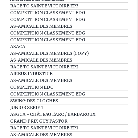
RACE TO SAINTE VICTOIRE EP3
COMPETITION CLASSEMENT EDG
COMPETITION CLASSEMENT EDG
AS-AMICALE DES MEMBRES
COMPETITION CLASSEMENT EDG
COMPETITION CLASSEMENT EDG
ASACA
AS-AMICALE DES MEMBRES (COPY)
AS-AMICALE DES MEMBRES
RACE TO SAINTE VICTOIRE EP2
AIRBUS INDUSTRIE
AS-AMICALE DES MEMBRES
COMPÉTITION EDG
COMPETITION CLASSEMENT EDG
SWING DES CLOCHES
JUNIOR SERIE 1
ASGCA - CHÂTEAU L'ARC / BARBAROUX
GRAND PRIX GUY PASTOR
RACE TO SAINTE VICTOIRE EP1
AS-AMICALE DES MEMBRES