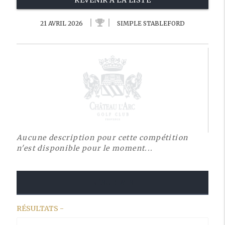
REVENIR À LA LISTE
21 AVRIL 2026
SIMPLE STABLEFORD
Aucune description pour cette compétition
n'est disponible pour le moment...
RÉSULTATS
RÉSULTATS -