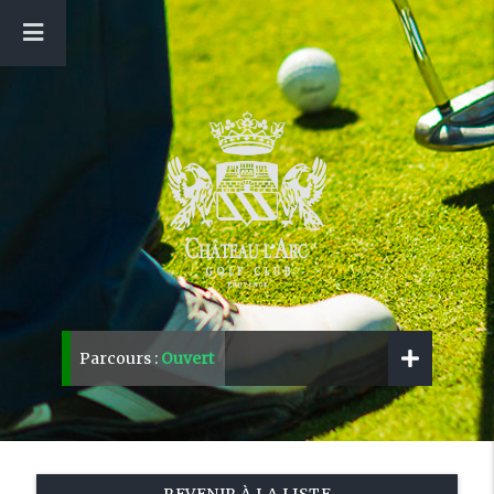
Parcours :
Ouvert