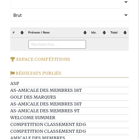
#
Prénom / Nom
Idx.
Total
ESPACE COMPÉTITIONS
RÉSULTATS PUBLIÉS
ASP
AS-AMICALE DES MEMBRES 18T
GOLF DES MARQUES
AS-AMICALE DES MEMBRES 18T
AS-AMICALE DES MEMBRES 9T
WELCOME SUMMER
COMPETITION CLASSEMENT EDG
COMPETITION CLASSEMENT EDG
AMICALE DES MEMBRES