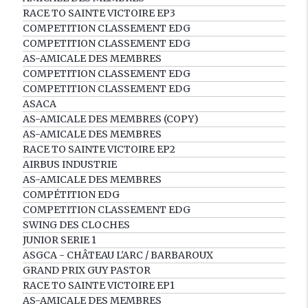
RACE TO SAINTE VICTOIRE EP3
COMPETITION CLASSEMENT EDG
COMPETITION CLASSEMENT EDG
AS-AMICALE DES MEMBRES
COMPETITION CLASSEMENT EDG
COMPETITION CLASSEMENT EDG
ASACA
AS-AMICALE DES MEMBRES (COPY)
AS-AMICALE DES MEMBRES
RACE TO SAINTE VICTOIRE EP2
AIRBUS INDUSTRIE
AS-AMICALE DES MEMBRES
COMPÉTITION EDG
COMPETITION CLASSEMENT EDG
SWING DES CLOCHES
JUNIOR SERIE 1
ASGCA - CHÂTEAU L'ARC / BARBAROUX
GRAND PRIX GUY PASTOR
RACE TO SAINTE VICTOIRE EP1
AS-AMICALE DES MEMBRES