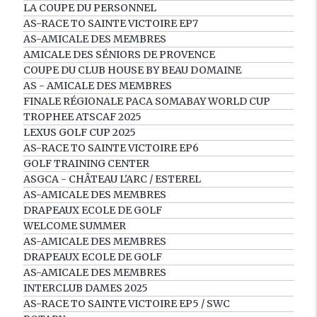
LA COUPE DU PERSONNEL
AS-RACE TO SAINTE VICTOIRE EP7
AS-AMICALE DES MEMBRES
AMICALE DES SÉNIORS DE PROVENCE
COUPE DU CLUB HOUSE BY BEAU DOMAINE
AS - AMICALE DES MEMBRES
FINALE RÉGIONALE PACA SOMABAY WORLD CUP
TROPHEE ATSCAF 2025
LEXUS GOLF CUP 2025
AS-RACE TO SAINTE VICTOIRE EP6
GOLF TRAINING CENTER
ASGCA - CHÂTEAU L'ARC / ESTEREL
AS-AMICALE DES MEMBRES
DRAPEAUX ECOLE DE GOLF
WELCOME SUMMER
AS-AMICALE DES MEMBRES
DRAPEAUX ECOLE DE GOLF
AS-AMICALE DES MEMBRES
INTERCLUB DAMES 2025
AS-RACE TO SAINTE VICTOIRE EP5 / SWC