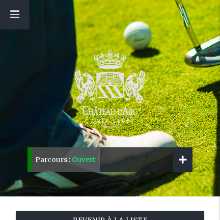
Parcours :
Ouvert