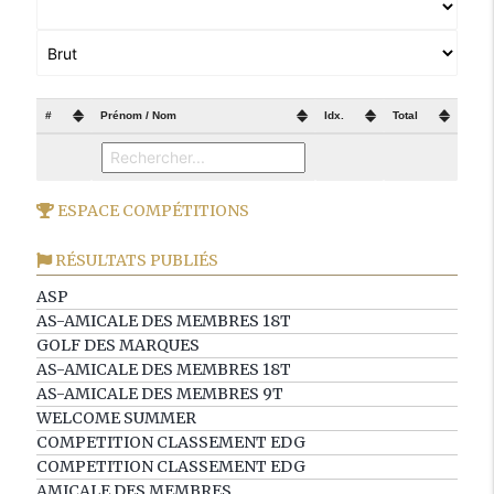
#
Prénom / Nom
Idx.
Total
ESPACE COMPÉTITIONS
RÉSULTATS PUBLIÉS
ASP
AS-AMICALE DES MEMBRES 18T
GOLF DES MARQUES
AS-AMICALE DES MEMBRES 18T
AS-AMICALE DES MEMBRES 9T
WELCOME SUMMER
COMPETITION CLASSEMENT EDG
COMPETITION CLASSEMENT EDG
AMICALE DES MEMBRES