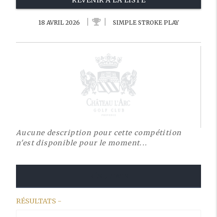
REVENIR À LA LISTE
18 AVRIL 2026
SIMPLE STROKE PLAY
Aucune description pour cette compétition
n'est disponible pour le moment...
RÉSULTATS
RÉSULTATS -