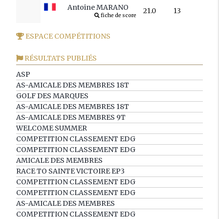
Antoine MARANO
21.0
13
fiche de score
ESPACE COMPÉTITIONS
RÉSULTATS PUBLIÉS
ASP
AS-AMICALE DES MEMBRES 18T
GOLF DES MARQUES
AS-AMICALE DES MEMBRES 18T
AS-AMICALE DES MEMBRES 9T
WELCOME SUMMER
COMPETITION CLASSEMENT EDG
COMPETITION CLASSEMENT EDG
AMICALE DES MEMBRES
RACE TO SAINTE VICTOIRE EP3
COMPETITION CLASSEMENT EDG
COMPETITION CLASSEMENT EDG
AS-AMICALE DES MEMBRES
COMPETITION CLASSEMENT EDG