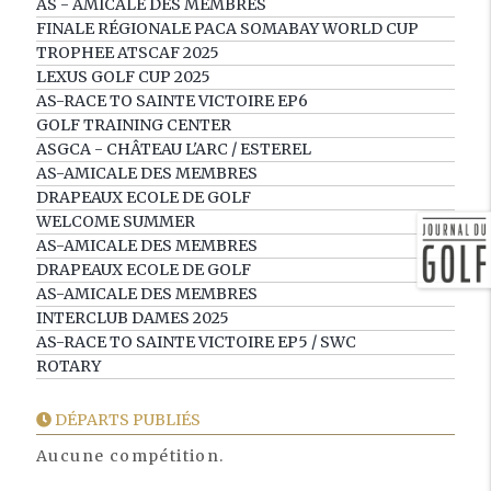
AS - AMICALE DES MEMBRES
FINALE RÉGIONALE PACA SOMABAY WORLD CUP
TROPHEE ATSCAF 2025
LEXUS GOLF CUP 2025
AS-RACE TO SAINTE VICTOIRE EP6
GOLF TRAINING CENTER
ASGCA - CHÂTEAU L'ARC / ESTEREL
AS-AMICALE DES MEMBRES
DRAPEAUX ECOLE DE GOLF
WELCOME SUMMER
AS-AMICALE DES MEMBRES
DRAPEAUX ECOLE DE GOLF
AS-AMICALE DES MEMBRES
INTERCLUB DAMES 2025
AS-RACE TO SAINTE VICTOIRE EP5 / SWC
ROTARY
DÉPARTS PUBLIÉS
Aucune compétition.