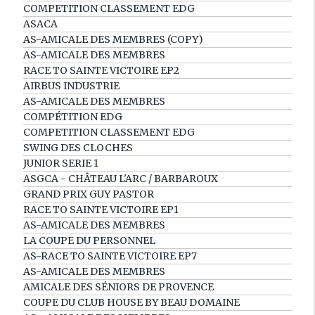
COMPETITION CLASSEMENT EDG
ASACA
AS-AMICALE DES MEMBRES (COPY)
AS-AMICALE DES MEMBRES
RACE TO SAINTE VICTOIRE EP2
AIRBUS INDUSTRIE
AS-AMICALE DES MEMBRES
COMPÉTITION EDG
COMPETITION CLASSEMENT EDG
SWING DES CLOCHES
JUNIOR SERIE 1
ASGCA - CHÂTEAU L'ARC / BARBAROUX
GRAND PRIX GUY PASTOR
RACE TO SAINTE VICTOIRE EP1
AS-AMICALE DES MEMBRES
LA COUPE DU PERSONNEL
AS-RACE TO SAINTE VICTOIRE EP7
AS-AMICALE DES MEMBRES
AMICALE DES SÉNIORS DE PROVENCE
COUPE DU CLUB HOUSE BY BEAU DOMAINE