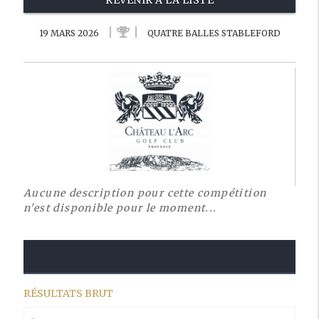
REVENIR À LA LISTE
19 MARS 2026
QUATRE BALLES STABLEFORD
Aucune description pour cette compétition
n'est disponible pour le moment...
RÉSULTATS
RÉSULTATS BRUT