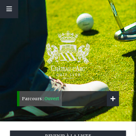
Parcours :
Ouvert