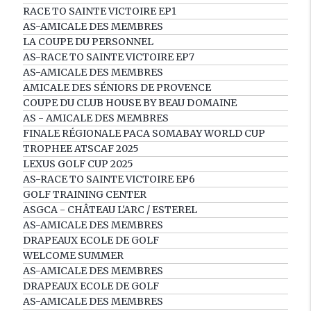
RACE TO SAINTE VICTOIRE EP1
AS-AMICALE DES MEMBRES
LA COUPE DU PERSONNEL
AS-RACE TO SAINTE VICTOIRE EP7
AS-AMICALE DES MEMBRES
AMICALE DES SÉNIORS DE PROVENCE
COUPE DU CLUB HOUSE BY BEAU DOMAINE
AS - AMICALE DES MEMBRES
FINALE RÉGIONALE PACA SOMABAY WORLD CUP
TROPHEE ATSCAF 2025
LEXUS GOLF CUP 2025
AS-RACE TO SAINTE VICTOIRE EP6
GOLF TRAINING CENTER
ASGCA - CHÂTEAU L'ARC / ESTEREL
AS-AMICALE DES MEMBRES
DRAPEAUX ECOLE DE GOLF
WELCOME SUMMER
AS-AMICALE DES MEMBRES
DRAPEAUX ECOLE DE GOLF
AS-AMICALE DES MEMBRES