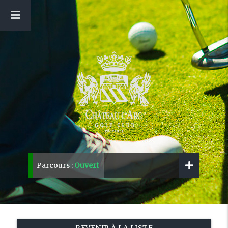
Parcours :
Ouvert