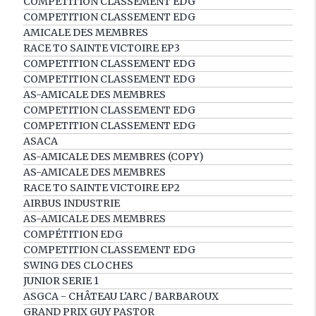
COMPETITION CLASSEMENT EDG
COMPETITION CLASSEMENT EDG
AMICALE DES MEMBRES
RACE TO SAINTE VICTOIRE EP3
COMPETITION CLASSEMENT EDG
COMPETITION CLASSEMENT EDG
AS-AMICALE DES MEMBRES
COMPETITION CLASSEMENT EDG
COMPETITION CLASSEMENT EDG
ASACA
AS-AMICALE DES MEMBRES (COPY)
AS-AMICALE DES MEMBRES
RACE TO SAINTE VICTOIRE EP2
AIRBUS INDUSTRIE
AS-AMICALE DES MEMBRES
COMPÉTITION EDG
COMPETITION CLASSEMENT EDG
SWING DES CLOCHES
JUNIOR SERIE 1
ASGCA - CHÂTEAU L'ARC / BARBAROUX
GRAND PRIX GUY PASTOR