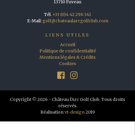
13710 Fuveau
Tél.
+33 (0)4 42 298 341
E-Mail:
golf@chateaularcgolfclub.com
LIENS UTILES
Accueil
Politique de confidentialité
Mentions légales & Crédits
Cookies
Copyright © 2026 - Château l'Arc Golf Club. Tous droits
réservés.
Réalisation
vt-design
2019