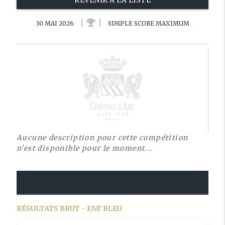
REVENIR À LA LISTE
30 MAI 2026
SIMPLE SCORE MAXIMUM
Aucune description pour cette compétition
n'est disponible pour le moment...
RÉSULTATS
RÉSULTATS BRUT - ENF BLEU