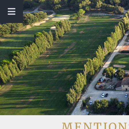
MENTIONS