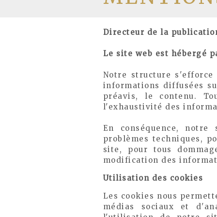
Directeur de la publicatio
Le site web est hébergé p
Notre structure s'efforce
informations diffusées su
préavis, le contenu. Tou
l'exhaustivité des informa
En conséquence, notre s
problèmes techniques, po
site, pour tous dommage
modification des informati
Utilisation des cookies
Les cookies nous permette
médias sociaux et d'an