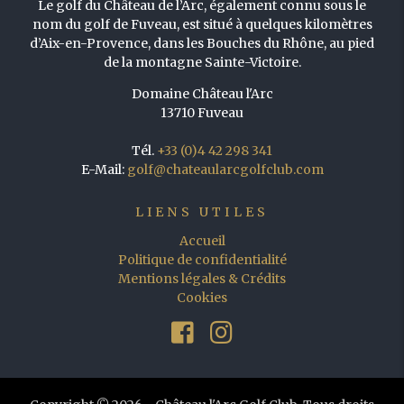
Le golf du Château de l’Arc, également connu sous le
nom du golf de Fuveau, est situé à quelques kilomètres
d’Aix-en-Provence, dans les Bouches du Rhône, au pied
de la montagne Sainte-Victoire.
Domaine Château l'Arc
13710 Fuveau
Tél.
+33 (0)4 42 298 341
E-Mail:
golf@chateaularcgolfclub.com
LIENS UTILES
Accueil
Politique de confidentialité
Mentions légales & Crédits
Cookies