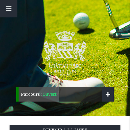
Parcours :
Ouvert