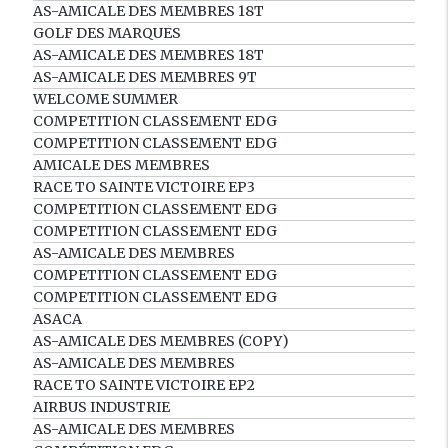
AS-AMICALE DES MEMBRES 18T
GOLF DES MARQUES
AS-AMICALE DES MEMBRES 18T
AS-AMICALE DES MEMBRES 9T
WELCOME SUMMER
COMPETITION CLASSEMENT EDG
COMPETITION CLASSEMENT EDG
AMICALE DES MEMBRES
RACE TO SAINTE VICTOIRE EP3
COMPETITION CLASSEMENT EDG
COMPETITION CLASSEMENT EDG
AS-AMICALE DES MEMBRES
COMPETITION CLASSEMENT EDG
COMPETITION CLASSEMENT EDG
ASACA
AS-AMICALE DES MEMBRES (COPY)
AS-AMICALE DES MEMBRES
RACE TO SAINTE VICTOIRE EP2
AIRBUS INDUSTRIE
AS-AMICALE DES MEMBRES