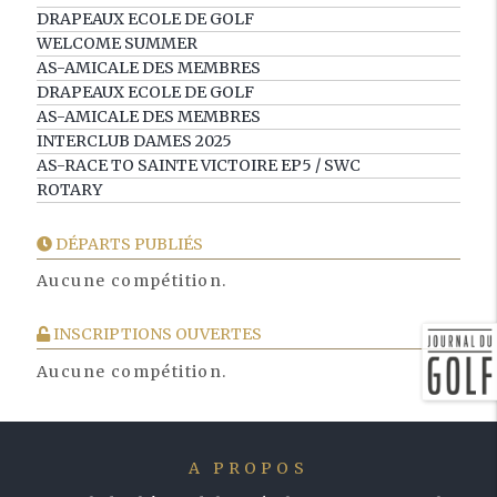
DRAPEAUX ECOLE DE GOLF
WELCOME SUMMER
AS-AMICALE DES MEMBRES
DRAPEAUX ECOLE DE GOLF
AS-AMICALE DES MEMBRES
INTERCLUB DAMES 2025
AS-RACE TO SAINTE VICTOIRE EP5 / SWC
ROTARY
DÉPARTS PUBLIÉS
Aucune compétition.
INSCRIPTIONS OUVERTES
Aucune compétition.
A PROPOS