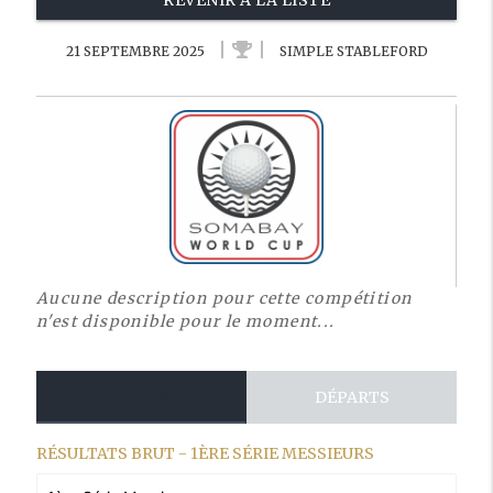
REVENIR À LA LISTE
21 SEPTEMBRE 2025
SIMPLE STABLEFORD
Aucune description pour cette compétition
n'est disponible pour le moment...
RÉSULTATS
DÉPARTS
RÉSULTATS BRUT - 1ÈRE SÉRIE MESSIEURS