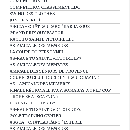
COMPÉTITION EDG
COMPETITION CLASSEMENT EDG
SWING DES CLOCHES
JUNIOR SERIE 1
ASGCA - CHÂTEAU L'ARC / BARBAROUX
GRAND PRIX GUY PASTOR
RACE TO SAINTE VICTOIRE EP1
AS-AMICALE DES MEMBRES
LA COUPE DU PERSONNEL
AS-RACE TO SAINTE VICTOIRE EP7
AS-AMICALE DES MEMBRES
AMICALE DES SÉNIORS DE PROVENCE
COUPE DU CLUB HOUSE BY BEAU DOMAINE
AS - AMICALE DES MEMBRES
FINALE RÉGIONALE PACA SOMABAY WORLD CUP
TROPHEE ATSCAF 2025
LEXUS GOLF CUP 2025
AS-RACE TO SAINTE VICTOIRE EP6
GOLF TRAINING CENTER
ASGCA - CHÂTEAU L'ARC / ESTEREL
AS-AMICALE DES MEMBRES