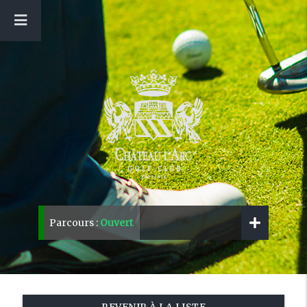
Parcours :
Ouvert