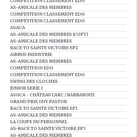
COMPETITION CLASSEMENT EDG
AS-AMICALE DES MEMBRES
COMPETITION CLASSEMENT EDG
COMPETITION CLASSEMENT EDG
ASACA
AS-AMICALE DES MEMBRES (COPY)
AS-AMICALE DES MEMBRES
RACE TO SAINTE VICTOIRE EP2
AIRBUS INDUSTRIE
AS-AMICALE DES MEMBRES
COMPÉTITION EDG
COMPETITION CLASSEMENT EDG
SWING DES CLOCHES
JUNIOR SERIE 1
ASGCA - CHÂTEAU L'ARC / BARBAROUX
GRAND PRIX GUY PASTOR
RACE TO SAINTE VICTOIRE EP1
AS-AMICALE DES MEMBRES
LA COUPE DU PERSONNEL
AS-RACE TO SAINTE VICTOIRE EP7
AS-AMICALE DES MEMBRES