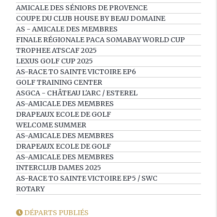
AMICALE DES SÉNIORS DE PROVENCE
COUPE DU CLUB HOUSE BY BEAU DOMAINE
AS - AMICALE DES MEMBRES
FINALE RÉGIONALE PACA SOMABAY WORLD CUP
TROPHEE ATSCAF 2025
LEXUS GOLF CUP 2025
AS-RACE TO SAINTE VICTOIRE EP6
GOLF TRAINING CENTER
ASGCA - CHÂTEAU L'ARC / ESTEREL
AS-AMICALE DES MEMBRES
DRAPEAUX ECOLE DE GOLF
WELCOME SUMMER
AS-AMICALE DES MEMBRES
DRAPEAUX ECOLE DE GOLF
AS-AMICALE DES MEMBRES
INTERCLUB DAMES 2025
AS-RACE TO SAINTE VICTOIRE EP5 / SWC
ROTARY
DÉPARTS PUBLIÉS