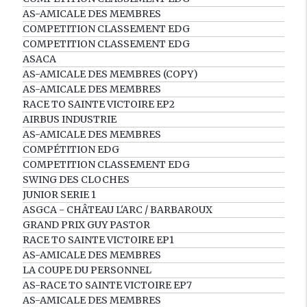
AS-AMICALE DES MEMBRES
COMPETITION CLASSEMENT EDG
COMPETITION CLASSEMENT EDG
ASACA
AS-AMICALE DES MEMBRES (COPY)
AS-AMICALE DES MEMBRES
RACE TO SAINTE VICTOIRE EP2
AIRBUS INDUSTRIE
AS-AMICALE DES MEMBRES
COMPÉTITION EDG
COMPETITION CLASSEMENT EDG
SWING DES CLOCHES
JUNIOR SERIE 1
ASGCA - CHÂTEAU L'ARC / BARBAROUX
GRAND PRIX GUY PASTOR
RACE TO SAINTE VICTOIRE EP1
AS-AMICALE DES MEMBRES
LA COUPE DU PERSONNEL
AS-RACE TO SAINTE VICTOIRE EP7
AS-AMICALE DES MEMBRES