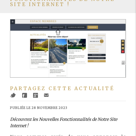
SITE INTERNET !
PARTAGEZ CETTE ACTUALITÉ
PUBLIÉE LE 28 NOVEMBRE 2023
Découvrez les Nouvelles Fonctionnalités de Notre Site
Internet !