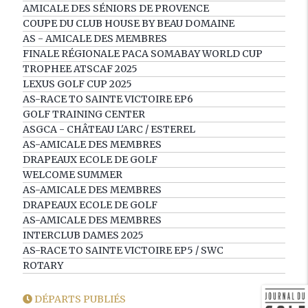
AMICALE DES SÉNIORS DE PROVENCE
COUPE DU CLUB HOUSE BY BEAU DOMAINE
AS - AMICALE DES MEMBRES
FINALE RÉGIONALE PACA SOMABAY WORLD CUP
TROPHEE ATSCAF 2025
LEXUS GOLF CUP 2025
AS-RACE TO SAINTE VICTOIRE EP6
GOLF TRAINING CENTER
ASGCA - CHÂTEAU L'ARC / ESTEREL
AS-AMICALE DES MEMBRES
DRAPEAUX ECOLE DE GOLF
WELCOME SUMMER
AS-AMICALE DES MEMBRES
DRAPEAUX ECOLE DE GOLF
AS-AMICALE DES MEMBRES
INTERCLUB DAMES 2025
AS-RACE TO SAINTE VICTOIRE EP5 / SWC
ROTARY
DÉPARTS PUBLIÉS