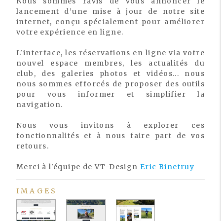
Nous sommes ravis de vous annoncer le
lancement d’une mise à jour de notre site
internet, conçu spécialement pour améliorer
votre expérience en ligne.
L'interface, les réservations en ligne via votre
nouvel espace membres, les actualités du
club, des galeries photos et vidéos... nous
nous sommes efforcés de proposer des outils
pour vous informer et simplifier la
navigation.
Nous vous invitons à explorer ces
fonctionnalités et à nous faire part de vos
retours.
Merci à l'équipe de VT-Design
Eric Binetruy
IMAGES