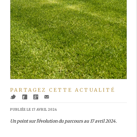
PARTAGEZ CETTE ACTUALITÉ
PUBLIÉE LE 17 AVRIL 2024
Un point sur l'évolution du parcours au 17 avril 2024.