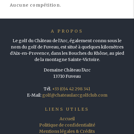
Aucune compétition.
A PROPOS
Le golf du Château de l’Arc, également connu sous le
nom du golf de Fuveau, est situé à quelques kilomètres
d’Aix-en-Provence, dans les Bouches du Rhône, au pied
de la montagne Sainte-Victoire.
Domaine Château l'Arc
13710 Fuveau
Tél.
+33 (0)4 42 298 341
E-Mail:
golf@chateaularcgolfclub.com
LIENS UTILES
Accueil
Politique de confidentialité
Mentions légales & Crédits