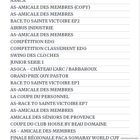
ASACA
AS-AMICALE DES MEMBRES (COPY)
AS-AMICALE DES MEMBRES
RACE TO SAINTE VICTOIRE EP2
AIRBUS INDUSTRIE
AS-AMICALE DES MEMBRES
COMPÉTITION EDG
COMPETITION CLASSEMENT EDG
SWING DES CLOCHES
JUNIOR SERIE 1
ASGCA - CHÂTEAU L'ARC / BARBAROUX
GRAND PRIX GUY PASTOR
RACE TO SAINTE VICTOIRE EP1
AS-AMICALE DES MEMBRES
LA COUPE DU PERSONNEL
AS-RACE TO SAINTE VICTOIRE EP7
AS-AMICALE DES MEMBRES
AMICALE DES SÉNIORS DE PROVENCE
COUPE DU CLUB HOUSE BY BEAU DOMAINE
AS - AMICALE DES MEMBRES
FINALE RÉGIONALE PACA SOMABAY WORLD CUP