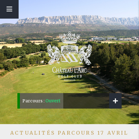
Parcours :
Ouvert
ACTUALITÉS PARCOURS 17 AVRIL