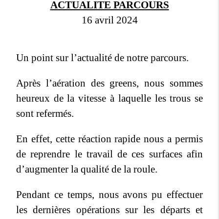
ACTUALITE PARCOURS
16 avril 2024
Un point sur l’actualité de notre parcours.
Après l’aération des greens, nous sommes
heureux de la vitesse à laquelle les trous se
sont refermés.
En effet, cette réaction rapide nous a permis
de reprendre le travail de ces surfaces afin
d’augmenter la qualité de la roule.
Pendant ce temps, nous avons pu effectuer
les dernières opérations sur les départs et