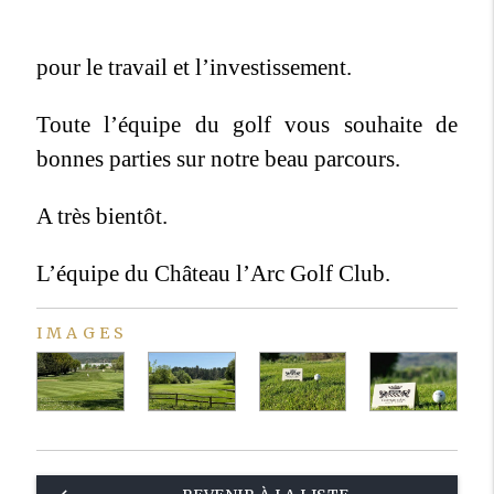
pour le travail et l’investissement.
Toute l’équipe du golf vous souhaite de
bonnes parties sur notre beau parcours.
A très bientôt.
L’équipe du Château l’Arc Golf Club.
IMAGES