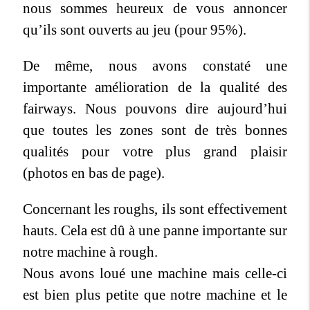
nous sommes heureux de vous annoncer
qu’ils sont ouverts au jeu (pour 95%).
De même, nous avons constaté une
importante amélioration de la qualité des
fairways. Nous pouvons dire aujourd’hui
que toutes les zones sont de très bonnes
qualités pour votre plus grand plaisir
(photos en bas de page).
Concernant les roughs, ils sont effectivement
hauts. Cela est dû à une panne importante sur
notre machine à rough.
Nous avons loué une machine mais celle-ci
est bien plus petite que notre machine et le