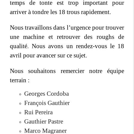
temps de tonte est trop important pour
arriver à tondre les 18 trous rapidement.
Nous travaillons dans l’urgence pour trouver
une machine et retrouver des roughs de
qualité. Nous avons un rendez-vous le 18
avril pour avancer sur ce sujet.
Nous souhaitons remercier notre équipe
terrain :
Georges Cordoba
François Gauthier
Rui Pereira
Gauthier Pastre
Marco Magraner