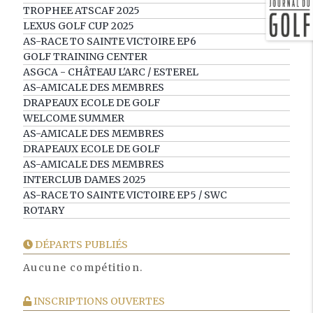
TROPHEE ATSCAF 2025
LEXUS GOLF CUP 2025
AS-RACE TO SAINTE VICTOIRE EP6
GOLF TRAINING CENTER
ASGCA - CHÂTEAU L'ARC / ESTEREL
AS-AMICALE DES MEMBRES
DRAPEAUX ECOLE DE GOLF
WELCOME SUMMER
AS-AMICALE DES MEMBRES
DRAPEAUX ECOLE DE GOLF
AS-AMICALE DES MEMBRES
INTERCLUB DAMES 2025
AS-RACE TO SAINTE VICTOIRE EP5 / SWC
ROTARY
DÉPARTS PUBLIÉS
Aucune compétition.
INSCRIPTIONS OUVERTES